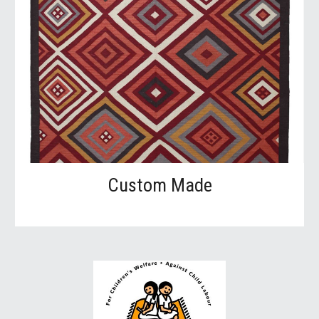
Custom Made