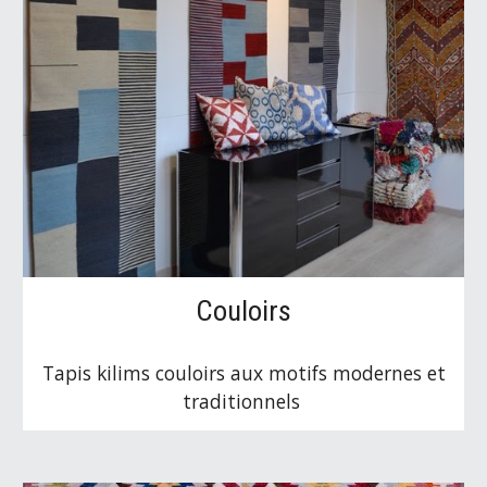
Couloirs
Tapis kilims couloirs aux motifs modernes et
traditionnels