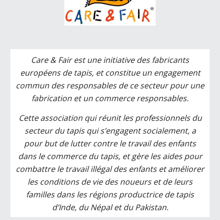
Care & Fair est une initiative des fabricants
européens de tapis, et constitue un engagement
commun des responsables de ce secteur pour une
fabrication et un commerce responsables.
Cette association qui réunit les professionnels du
secteur du tapis qui s’engagent socialement, a
pour but de lutter contre le travail des enfants
dans le commerce du tapis, et gère les aides pour
combattre le travail illégal des enfants et améliorer
les conditions de vie des noueurs et de leurs
familles dans les régions productrice de tapis
d’Inde, du Népal et du Pakistan.