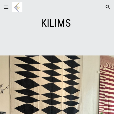
Skip to main content
Skip to navigation
KILIMS