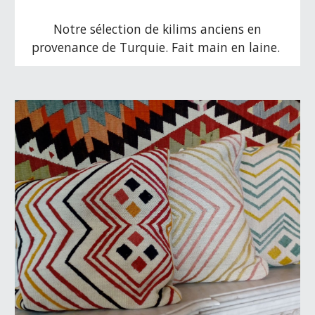
Notre sélection de kilims anciens en
provenance de Turquie. Fait main en laine.