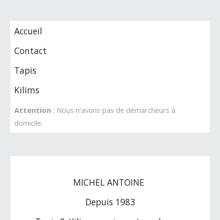
Accueil
Contact
Tapis
Kilims
Attention
: Nous n'avons pas de démarcheurs à
domicile.
MICHEL ANTOINE
Depuis 1983