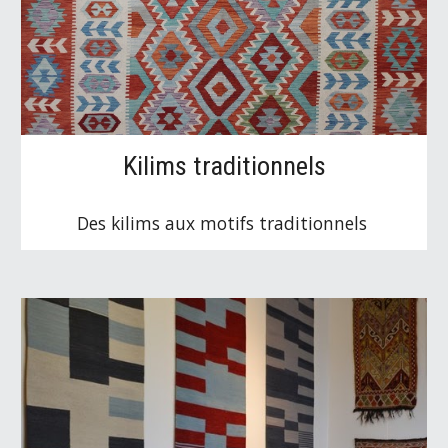
Kilims traditionnels
Des kilims aux motifs traditionnels