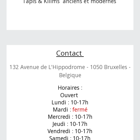
Tapis & Kilims anciens et modernes
Contact
132 Avenue de L'Hippodrome - 1050 Bruxelles -
Belgique
Horaires :
Ouvert
Lundi : 10-17h
Mardi :
fermé
Mercredi : 10-17h
Jeudi : 10-17h
Vendredi : 10-17h
Samedi : 10-17h