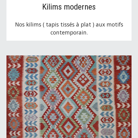
Kilims modernes
Nos kilims ( tapis tissés à plat ) aux motifs
contemporain.