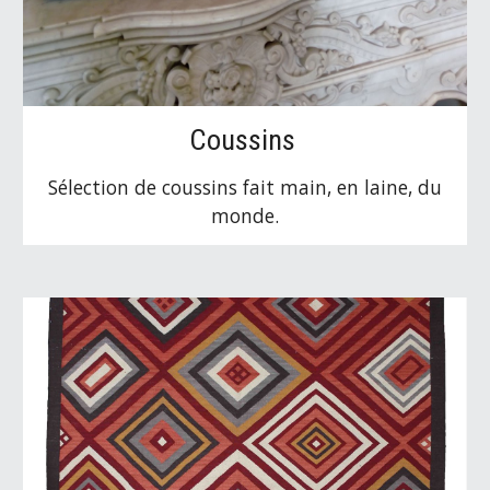
Coussins
Sélection de coussins fait main, en laine, du
monde.