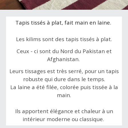
Tapis tissés à plat, fait main en laine.
L
es kilims sont des tapis tissés à plat.
Ceux - ci sont du Nord du Pakistan et
Afghanistan.
Leurs tissages est très serré, pour un tapis
robuste qui dure dans le temps.
La laine a été filée, colorée puis tissée à la
main.
Ils apportent élégance et chaleur à un
intérieur moderne ou classique.