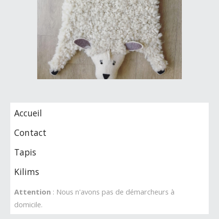
Accueil
Contact
Tapis
Kilims
Attention
: Nous n'avons pas de démarcheurs à
domicile.