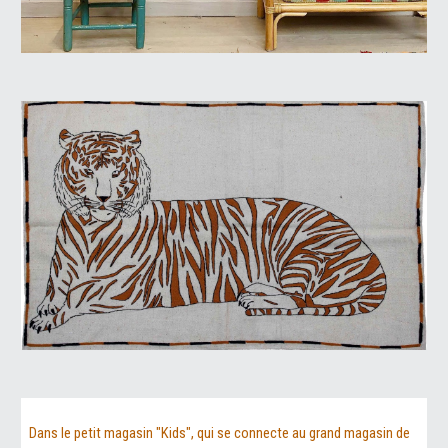
Dans le petit magasin "Kids", qui se connecte au grand magasin de