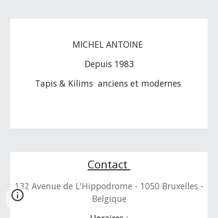
MICHEL ANTOINE
Depuis 1983
Tapis & Kilims anciens et modernes
Contact
132 Avenue de L'Hippodrome - 1050 Bruxelles -
Belgique