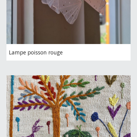
Lampe poisson rouge