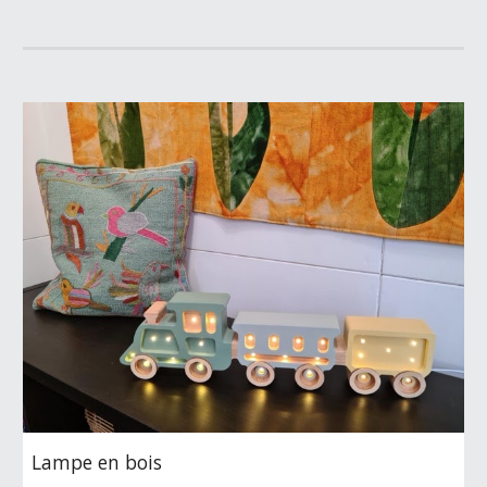
Lampe en bois