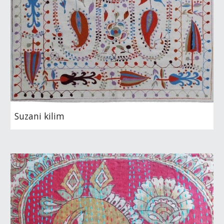
Suzani kilim