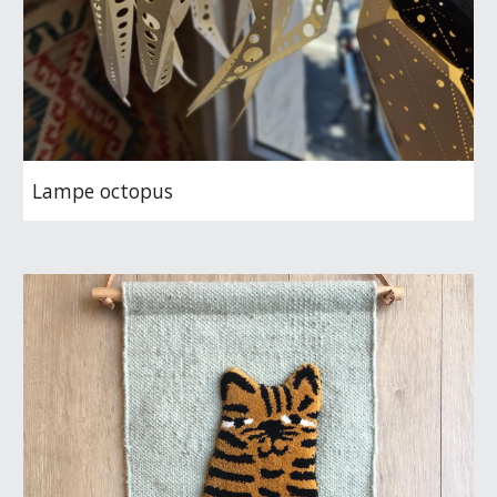
Lampe octopus