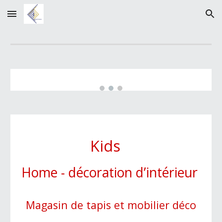
Skip to main content
Skip to navigation
Kids
Home - décoration d’intérieur
Magasin de tapis et mobilier déco