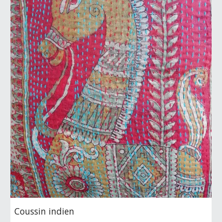
Coussin indien