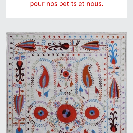
pour nos petits et nous.