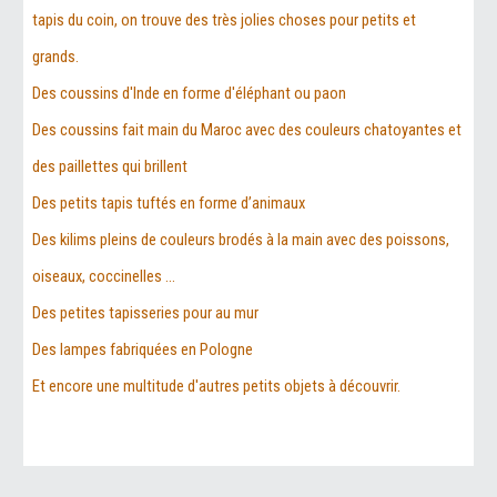
tapis du coin, on trouve des très jolies choses pour petits et
grands.
Des coussins d'Inde en forme d'éléphant ou paon
Des coussins fait main du Maroc avec des couleurs chatoyantes et
des paillettes qui brillent
Des petits tapis tuftés en forme d’animaux
Des kilims pleins de couleurs brodés à la main avec des poissons,
oiseaux, coccinelles ...
Des petites tapisseries pour au mur
Des lampes fabriquées en Pologne
Et encore une multitude d'autres petits objets à découvrir.